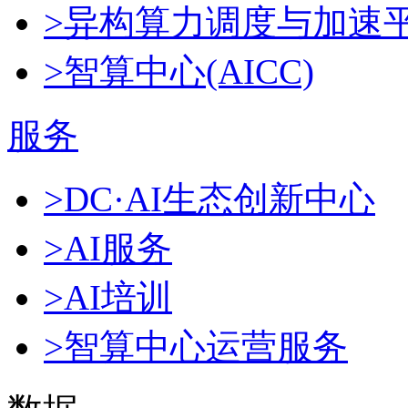
>异构算力调度与加速
>智算中心(AICC)
服务
>DC·AI生态创新中心
>AI服务
>AI培训
>智算中心运营服务