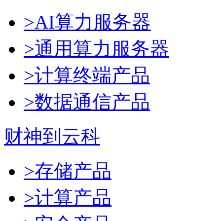
>AI算力服务器
>通用算力服务器
>计算终端产品
>数据通信产品
财神到云科
>存储产品
>计算产品