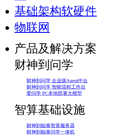
基础架构软硬件
物联网
产品及解决方案
财神到问学
财神到问学 企业级Agent中台
财神到问学 智能流程工作台
爱问学 PC本地部署大模型
智算基础设施
财神到鲲泰智算服务器
财神到鲲泰问学一体机