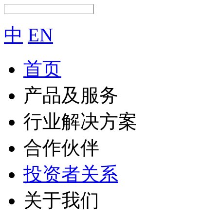
中
EN
首页
产品及服务
行业解决方案
合作伙伴
投资者关系
关于我们