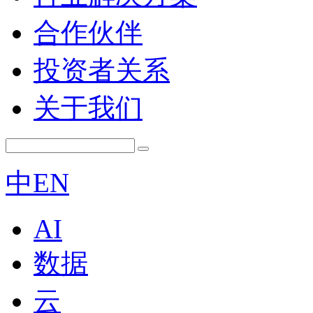
合作伙伴
投资者关系
关于我们
中
EN
AI
数据
云