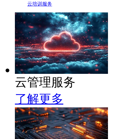
云培训服务
云管理服务
了解更多