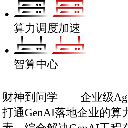
算力调度加速
智算中心
财神到问学——企业级Age
打通GenAI落地企业的算力
素，综合解决GenAI工程在