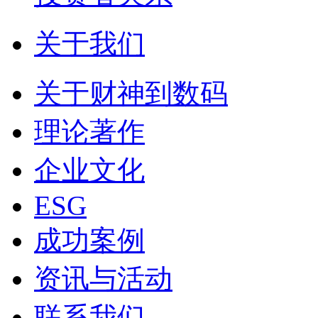
关于我们
关于财神到数码
理论著作
企业文化
ESG
成功案例
资讯与活动
联系我们