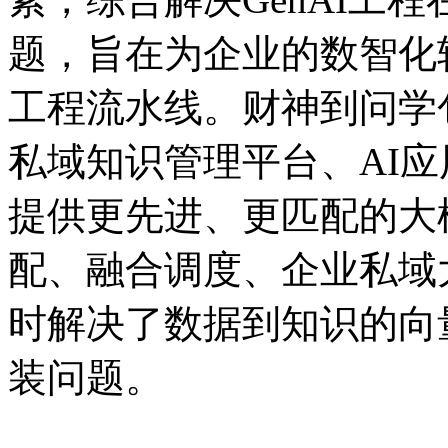
题，旨在为企业的数智
工程流水线。财神到问学包
私域知识管理平台、AI
提供更先进、更匹配的大
配、融合调度、企业
时解决了数据到知识的向
装问题。