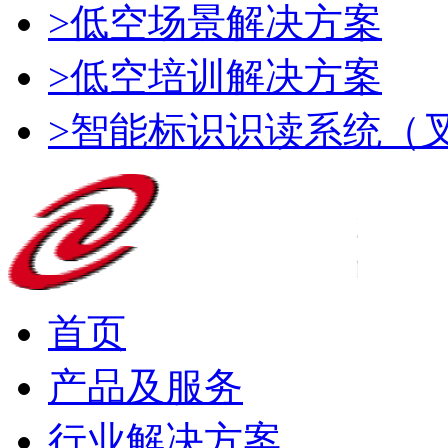
>低空场景解决方案
>低空培训解决方案
>智能标识识读系统（
首页
产品及服务
行业解决方案