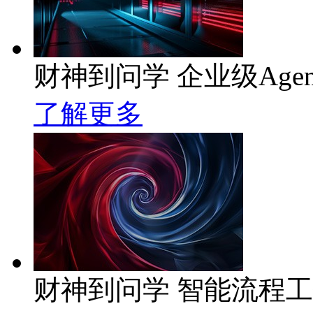
财神到问学 企业级Age
了解更多
财神到问学 智能流程