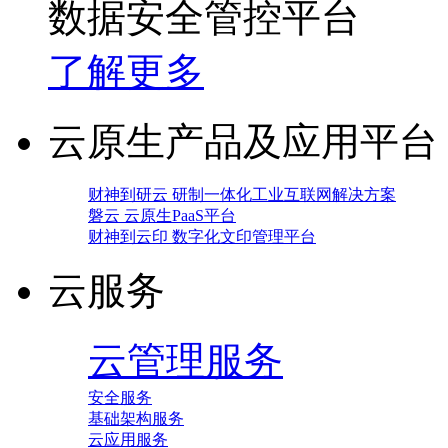
数据安全管控平台
了解更多
云原生产品及应用平台
财神到研云 研制一体化工业互联网解决方案
磐云 云原生PaaS平台
财神到云印 数字化文印管理平台
云服务
云管理服务
安全服务
基础架构服务
云应用服务