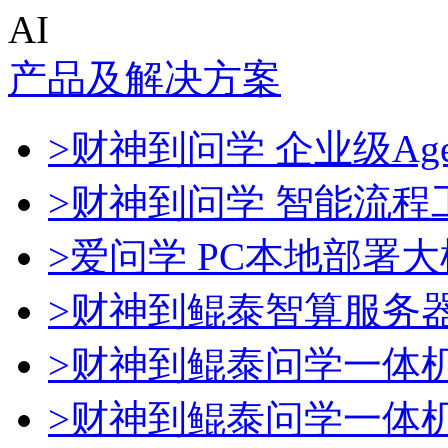
AI
产品及解决方案
>财神到问学 企业级Age
>财神到问学 智能流程
>爱问学 PC本地部署
>财神到鲲泰智算服务
>财神到鲲泰问学一体
>财神到鲲泰问学一体机De