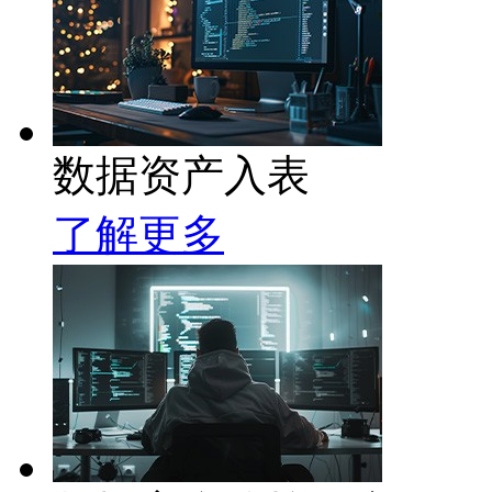
数据资产入表
了解更多