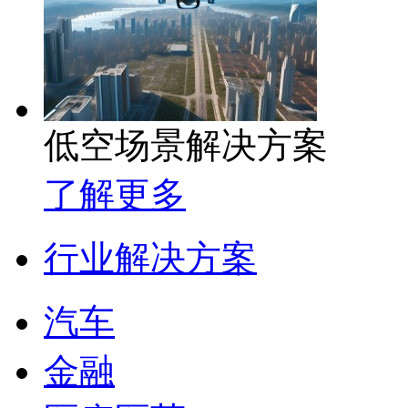
低空场景解决方案
了解更多
行业解决方案
汽车
金融