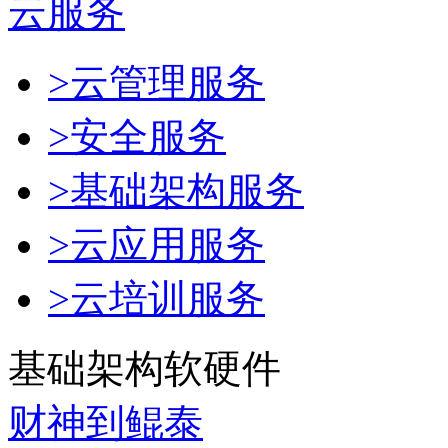
云服务
>云管理服务
>安全服务
>基础架构服务
>云应用服务
>云培训服务
基础架构软硬件
财神到鲲泰