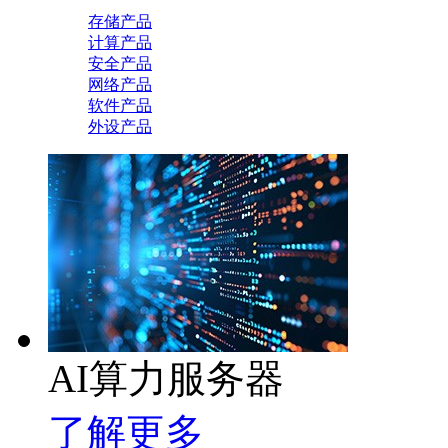
存储产品
计算产品
安全产品
网络产品
软件产品
外设产品
AI算力服务器
了解更多