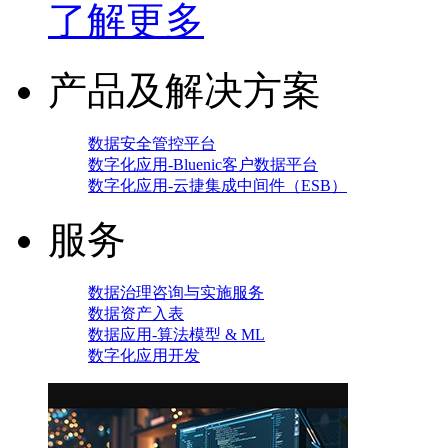
了解更多
产品及解决方案
数据安全管控平台
数字化应用-Bluenic客户数据平台
数字化应用-云捷集成中间件（ESB）
服务
数据治理咨询与实施服务
数据资产入表
数据应用-算法模型 & ML
数字化应用开发