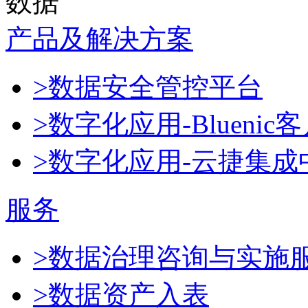
数据
产品及解决方案
>数据安全管控平台
>数字化应用-Blueni
>数字化应用-云捷集成
服务
>数据治理咨询与实施
>数据资产入表