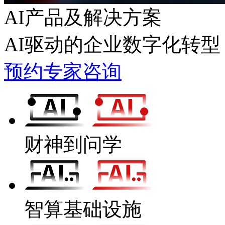
AI产品及解决方案
AI驱动的企业数字化转型
预约专家咨询
财神到问学
智算基础设施