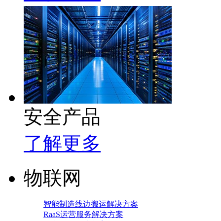
安全产品
了解更多
物联网
智能制造线边搬运解决方案
RaaS运营服务解决方案