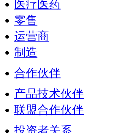
医疗医药
零售
运营商
制造
合作伙伴
产品技术伙伴
联盟合作伙伴
投资者关系