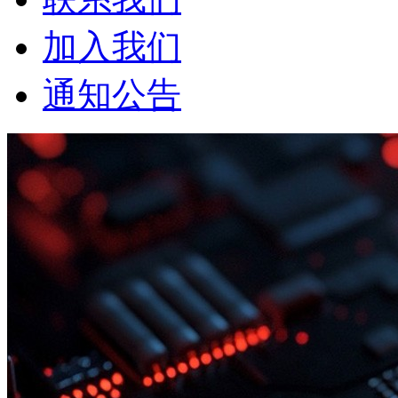
加入我们
通知公告