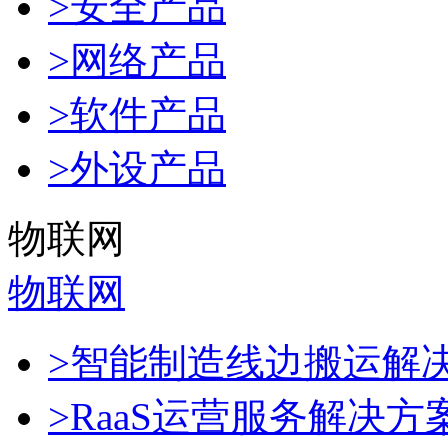
>安全产品
>网络产品
>软件产品
>外设产品
物联网
物联网
>智能制造线边搬运解
>RaaS运营服务解决方