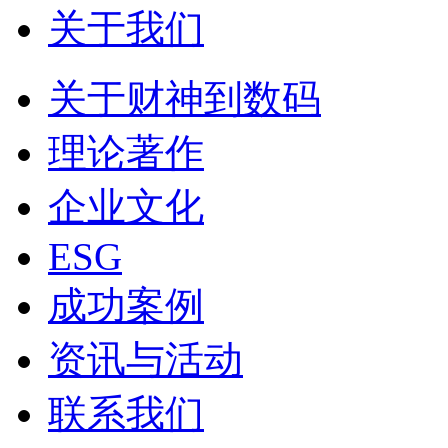
关于我们
关于财神到数码
理论著作
企业文化
ESG
成功案例
资讯与活动
联系我们