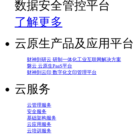
数据安全管控平台
了解更多
云原生产品及应用平台
财神到研云 研制一体化工业互联网解决方案
磐云 云原生PaaS平台
财神到云印 数字化文印管理平台
云服务
云管理服务
安全服务
基础架构服务
云应用服务
云培训服务