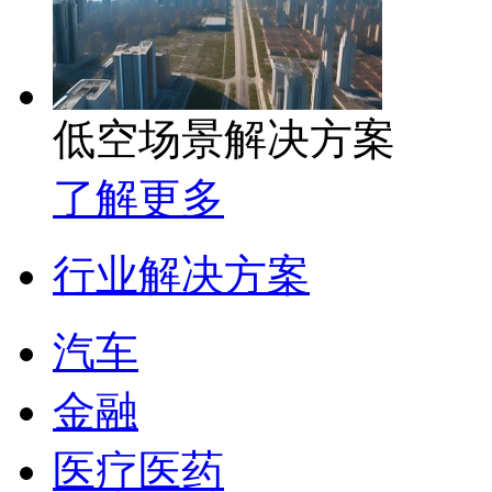
低空场景解决方案
了解更多
行业解决方案
汽车
金融
医疗医药