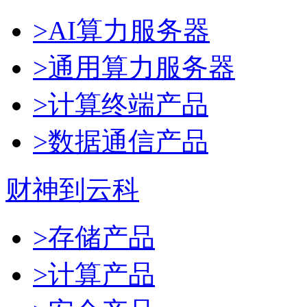
>AI算力服务器
>通用算力服务器
>计算终端产品
>数据通信产品
财神到云科
>存储产品
>计算产品