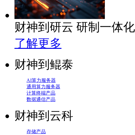
财神到研云 研制一体
了解更多
财神到鲲泰
AI算力服务器
通用算力服务器
计算终端产品
数据通信产品
财神到云科
存储产品