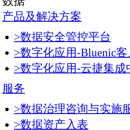
数据
产品及解决方案
>数据安全管控平台
>数字化应用-Blueni
>数字化应用-云捷集成
服务
>数据治理咨询与实施
>数据资产入表