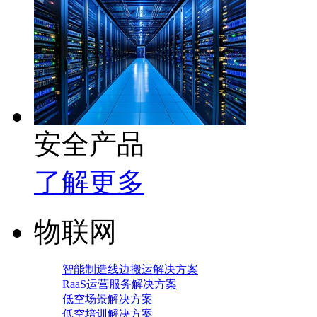
安全产品
了解更多
物联网
智能制造线边搬运解决方案
RaaS运营服务解决方案
低空场景解决方案
低空培训解决方案