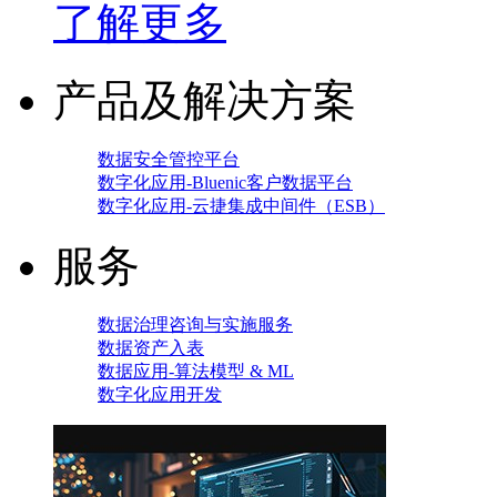
了解更多
产品及解决方案
数据安全管控平台
数字化应用-Bluenic客户数据平台
数字化应用-云捷集成中间件（ESB）
服务
数据治理咨询与实施服务
数据资产入表
数据应用-算法模型 & ML
数字化应用开发