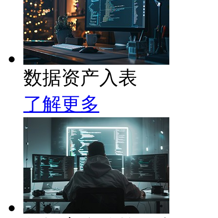
数据资产入表
了解更多