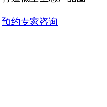
预约专家咨询