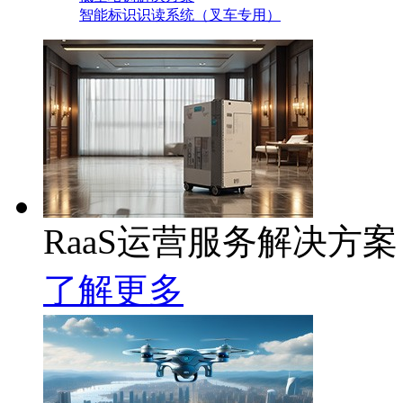
智能标识识读系统（叉车专用）
RaaS运营服务解决方案
了解更多