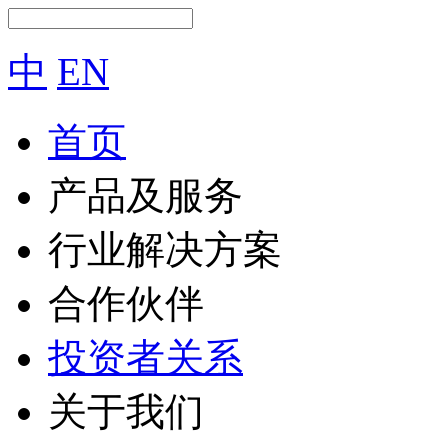
中
EN
首页
产品及服务
行业解决方案
合作伙伴
投资者关系
关于我们