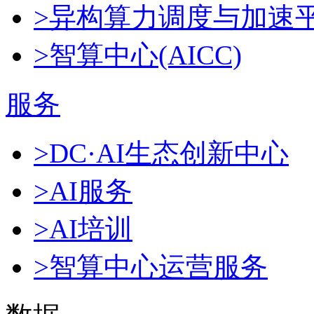
>异构算力调度与加速
>智算中心(AICC)
服务
>DC·AI生态创新中心
>AI服务
>AI培训
>智算中心运营服务