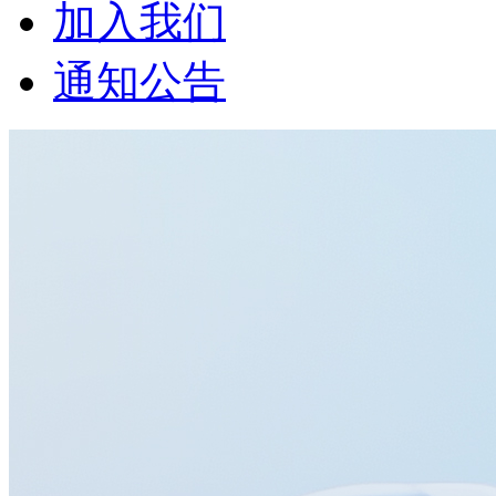
加入我们
通知公告