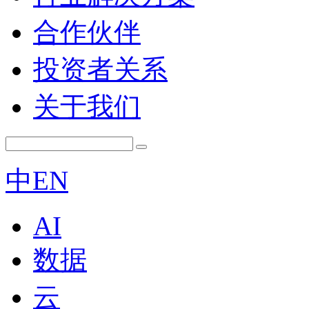
合作伙伴
投资者关系
关于我们
中
EN
AI
数据
云