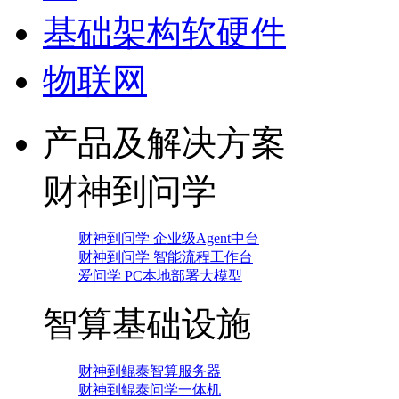
基础架构软硬件
物联网
产品及解决方案
财神到问学
财神到问学 企业级Agent中台
财神到问学 智能流程工作台
爱问学 PC本地部署大模型
智算基础设施
财神到鲲泰智算服务器
财神到鲲泰问学一体机