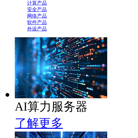
计算产品
安全产品
网络产品
软件产品
外设产品
AI算力服务器
了解更多