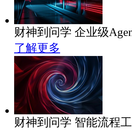
财神到问学 企业级Age
了解更多
财神到问学 智能流程