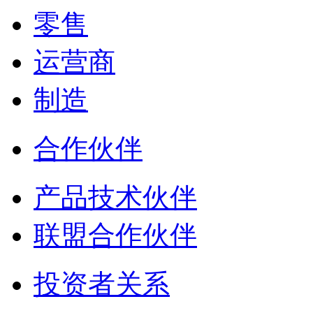
零售
运营商
制造
合作伙伴
产品技术伙伴
联盟合作伙伴
投资者关系