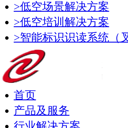
>低空场景解决方案
>低空培训解决方案
>智能标识识读系统（
首页
产品及服务
行业解决方案