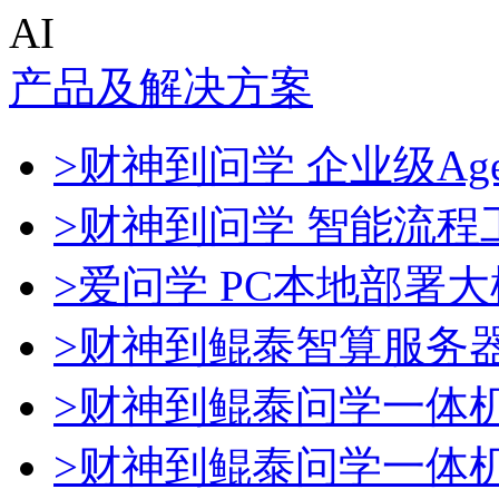
AI
产品及解决方案
>财神到问学 企业级Age
>财神到问学 智能流程
>爱问学 PC本地部署
>财神到鲲泰智算服务
>财神到鲲泰问学一体
>财神到鲲泰问学一体机De