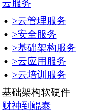
云服务
>云管理服务
>安全服务
>基础架构服务
>云应用服务
>云培训服务
基础架构软硬件
财神到鲲泰