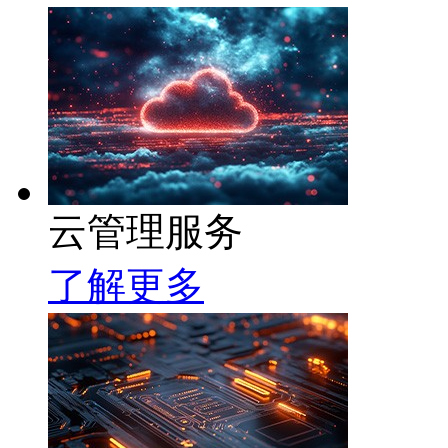
云管理服务
了解更多